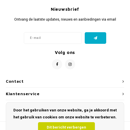
Nieuwsbrief
Ontvang de laatste updates, nieuws en aanbiedingen via email
Volg ons
Contact
Klantenservice
Mijn account
Door het gebruiken van onze website, ga je akkoord met
het gebruik van cookies om onze website te verbeteren.
Dit bericht verbergen