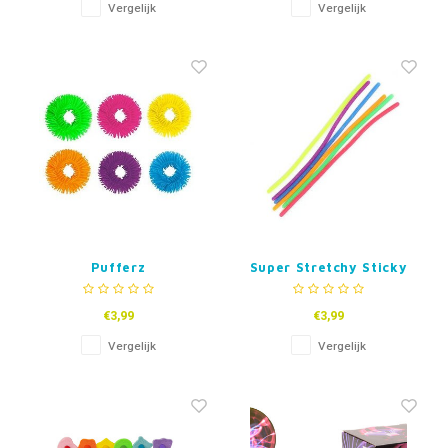
Vergelijk
Vergelijk
Pufferz
Super Stretchy Sticky
Pufferarmband
Rope
€3,99
€3,99
Vergelijk
Vergelijk