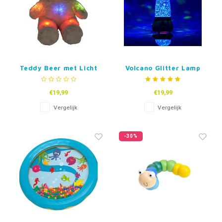
Teddy Beer met Licht
Volcano Glitter Lamp
€19,99
€19,99
Vergelijk
Vergelijk
-30%