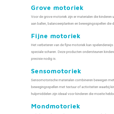
Grove motoriek
Voor de grove motoriek zijn er materialen die kinderen
aan ballen, balanceerplanken en bewegingsspellen die d
Fijne motoriek
Het verbeteren van de fijne motoriek kan spelenderwijs m
speciale scharen. Deze producten ondersteunen kinderen 
precisie nodig is.
Sensomotoriek
Sensomotorische materialen combineren bewegen met het
bewegingsspellen met textuur of activiteiten waarbij ki
hulpmiddelen zijn ideaal voor kinderen die moeite hebb
Mondmotoriek