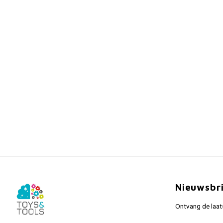
Nieuwsbr
Ontvang de laat