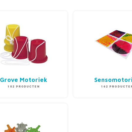
Grove Motoriek
Sensomotor
102 PRODUCTEN
162 PRODUCTE