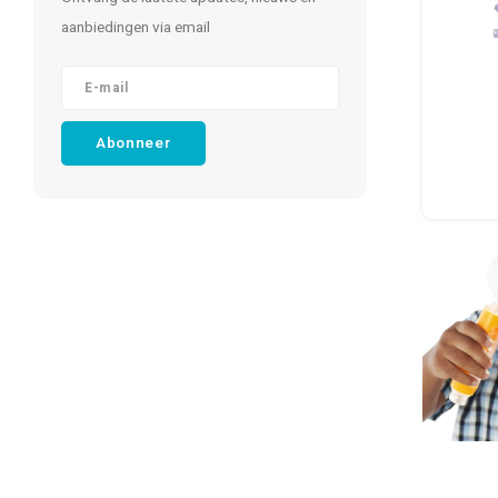
aanbiedingen via email
Abonneer