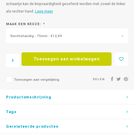
schaartje kan de knipvaardigheid geoefend worden met zowel de linker
als rechter hand.
Lees meer
MAAK EEN KEUZE:
*
Rechtshandig - 75mm - €12,49
Toevoegen aan winkelwagen
DELEN:
Toevoegen aan vergelijking
Productomschrijving
Tags
Gerelateerde producten