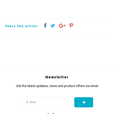
Share this article:
Newsletter
Get the latest updates, news and product offers via email