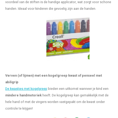
voordeel van de stiften is de handige applicator, wat zorgt voor schone
handen. Ideaal voor kinderen die gevoelig zijn aan de handen.
Verven (of lijmen) met een kogelgreep kwast of penseel met
abiligrip
De kwastjes met kogelgreep
bieden een uitkomst wanneer je kind een
mindere handmotoriek
heeft. De kogelgreep kan gemakkelijk met de
hele hand of met de vingers worden vastgepakt om de kwast onder
controle te krijgen!