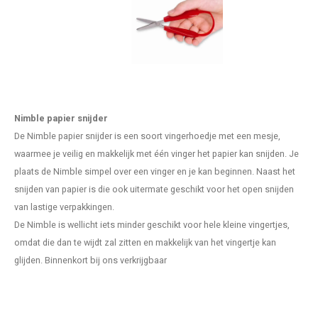
Nimble papier snijder
De Nimble papier snijder is een soort vingerhoedje met een mesje,
waarmee je veilig en makkelijk met één vinger het papier kan snijden. Je
plaats de Nimble simpel over een vinger en je kan beginnen. Naast het
snijden van papier is die ook uitermate geschikt voor het open snijden
van lastige verpakkingen.
De Nimble is wellicht iets minder geschikt voor hele kleine vingertjes,
omdat die dan te wijdt zal zitten en makkelijk van het vingertje kan
glijden. Binnenkort bij ons verkrijgbaar