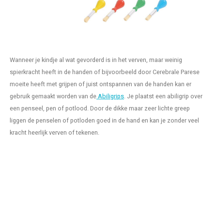
Wanneer je kindje al wat gevorderd is in het verven, maar weinig
spierkracht heeft in de handen of bijvoorbeeld door Cerebrale Parese
moeite heeft met grijpen of juist ontspannen van de handen kan er
gebruik gemaakt worden van de
Abiligrips
. Je plaatst een abiligrip over
een penseel, pen of potlood. Door de dikke maar zeer lichte greep
liggen de penselen of potloden goed in de hand en kan je zonder veel
kracht heerlijk verven of tekenen.