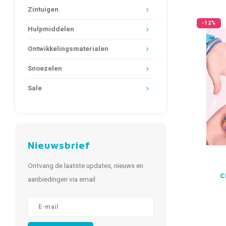
Zintuigen
-12%
Hulpmiddelen
Ontwikkelingsmaterialen
Snoezelen
Sale
Nieuwsbrief
Ontvang de laatste updates, nieuws en
C
aanbiedingen via email