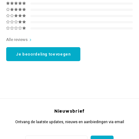
Alle reviews
Je beoordeling toevoegen
Nieuwsbrief
Ontvang de laatste updates, nieuws en aanbiedingen via email