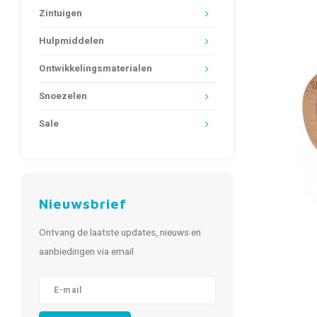
Zintuigen
Hulpmiddelen
Ontwikkelingsmaterialen
Snoezelen
Sale
Nieuwsbrief
Ontvang de laatste updates, nieuws en
aanbiedingen via email