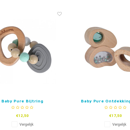
Baby Pure Bijtring
Baby Pure Ontdekkin
€12,50
€17,50
Vergelijk
Vergelijk