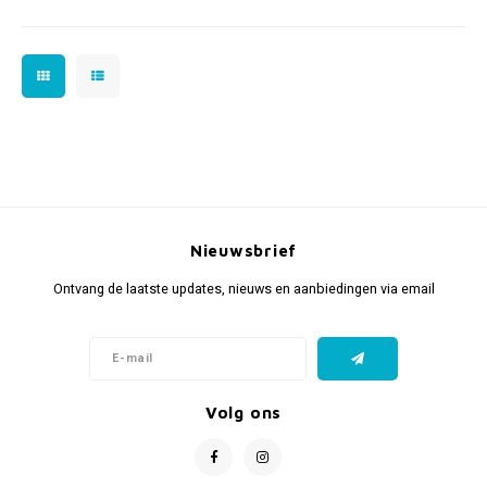
Nieuwsbrief
Ontvang de laatste updates, nieuws en aanbiedingen via email
Volg ons