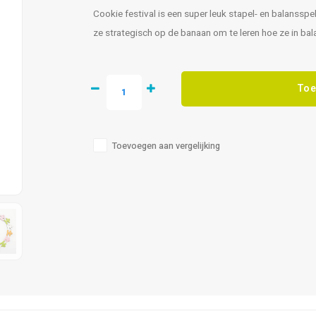
Cookie festival is een super leuk stapel- en balansspe
ze strategisch op de banaan om te leren hoe ze in bal
Toe
Toevoegen aan vergelijking