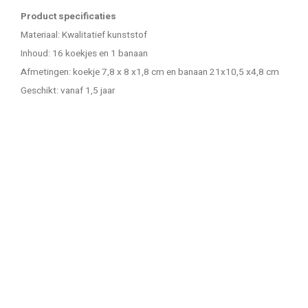
Product specificaties
Materiaal: Kwalitatief kunststof
Inhoud: 16 koekjes en 1 banaan
Afmetingen: koekje 7,8 x 8 x1,8 cm en banaan 21x10,5 x4,8 cm
Geschikt: vanaf 1,5 jaar