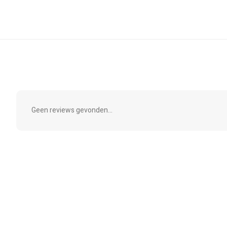
Geen reviews gevonden...