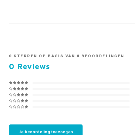
0
STERREN OP BASIS VAN
0
BEOORDELINGEN
0
Reviews
Je beoordeling toevoegen