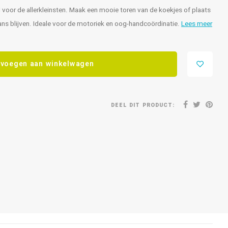
l voor de allerkleinsten. Maak een mooie toren van de koekjes of plaats
ans blijven. Ideale voor de motoriek en oog-handcoördinatie.
Lees meer
voegen aan winkelwagen
DEEL DIT PRODUCT: