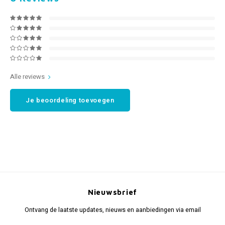
Alle reviews
Je beoordeling toevoegen
Nieuwsbrief
Ontvang de laatste updates, nieuws en aanbiedingen via email