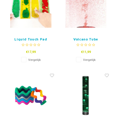
Liquid Touch Pad
Volcano Tube
€17,99
€11,99
Vergelijk
Vergelijk