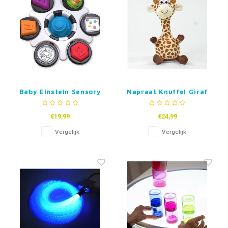
Baby Einstein Sensory
Napraat Knuffel Giraf
Fidget
€19,99
€24,99
Vergelijk
Vergelijk