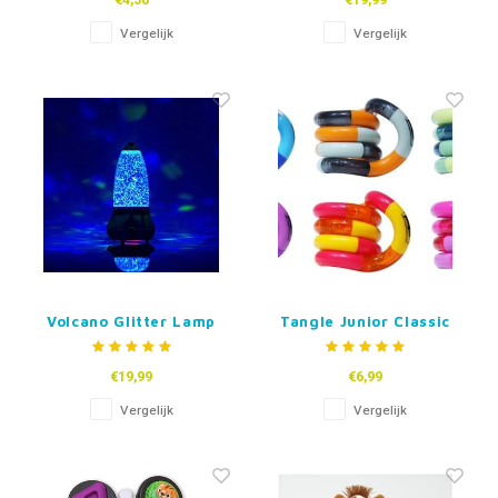
€4,50
€19,99
Vergelijk
Vergelijk
Volcano Glitter Lamp
Tangle Junior Classic
€19,99
€6,99
Vergelijk
Vergelijk