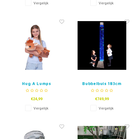
Vergelijk
Vergelijk
Hug A Lumps
Bubbelbuis 183cm
Highlander Knuffel
€24,99
€749,99
Vergelijk
Vergelijk