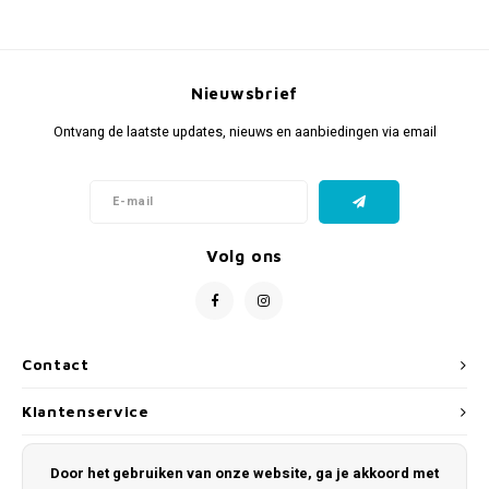
Nieuwsbrief
Ontvang de laatste updates, nieuws en aanbiedingen via email
Volg ons
Contact
Klantenservice
Mijn account
Door het gebruiken van onze website, ga je akkoord met