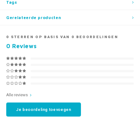
Tags
Gerelateerde producten
0
STERREN OP BASIS VAN
0
BEOORDELINGEN
0
Reviews
Alle reviews
Je beoordeling toevoegen