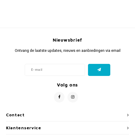
Nieuwsbrief
Ontvang de laatste updates, nieuws en aanbiedingen via email
Volg ons
Contact
Klantenservice