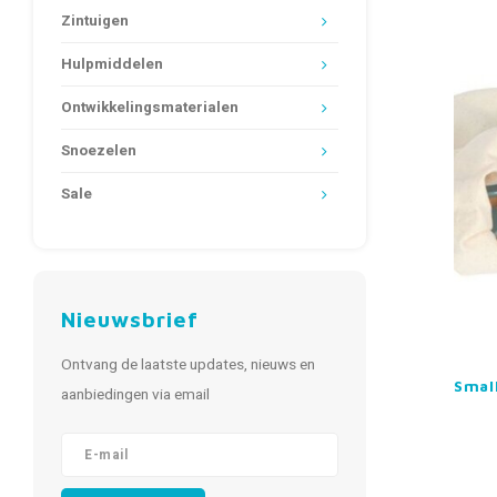
Zintuigen
Hulpmiddelen
Ontwikkelingsmaterialen
Snoezelen
Sale
Nieuwsbrief
Ontvang de laatste updates, nieuws en
Smal
aanbiedingen via email