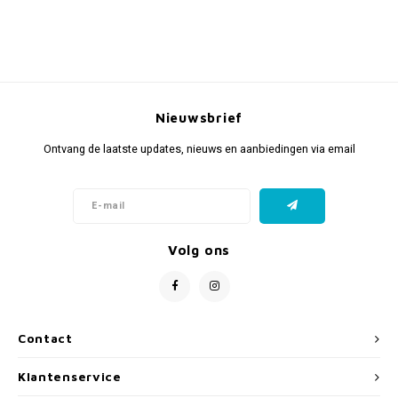
Nieuwsbrief
Ontvang de laatste updates, nieuws en aanbiedingen via email
Volg ons
Contact
Klantenservice