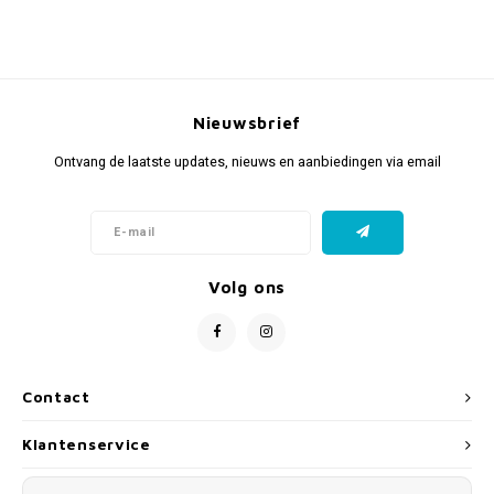
Nieuwsbrief
Ontvang de laatste updates, nieuws en aanbiedingen via email
Volg ons
Contact
Klantenservice
Mijn account