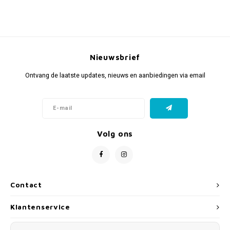
Nieuwsbrief
Ontvang de laatste updates, nieuws en aanbiedingen via email
Volg ons
Contact
Klantenservice
Mijn account