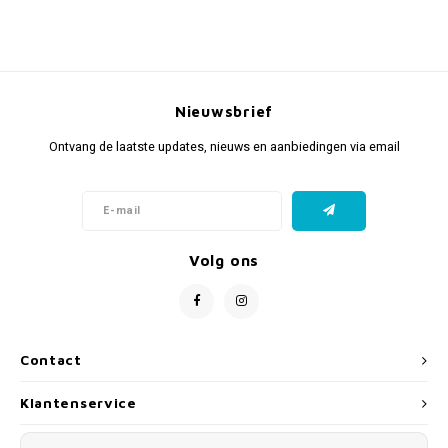
Nieuwsbrief
Ontvang de laatste updates, nieuws en aanbiedingen via email
Volg ons
Contact
Klantenservice
Mijn account