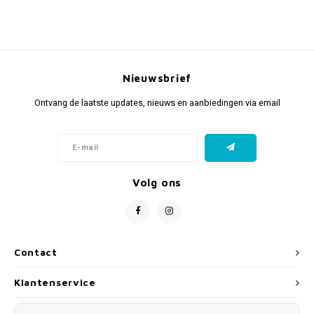
Nieuwsbrief
Ontvang de laatste updates, nieuws en aanbiedingen via email
Volg ons
Contact
Klantenservice
Mijn account