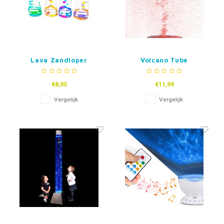
Lava Zandloper
Volcano Tube
€8,95
€11,99
Vergelijk
Vergelijk