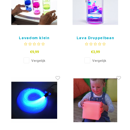
Lavadom klein
Lava Druppelbaan
Sleutelhanger
€9,99
€3,99
Vergelijk
Vergelijk