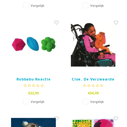
Vergelijk
Vergelijk
Rubbabu Reactie
Cloe, De Verzwaarde
Ballen
Knuffel
€22,95
€54,99
Vergelijk
Vergelijk