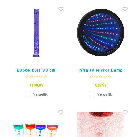
Bubbelbuis 90 cm
Infinity Mirror Lamp
€109,99
€29,99
Vergelijk
Vergelijk