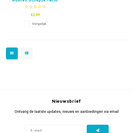
Houten Schepje -8cm
€2,99
Vergelijk
Nieuwsbrief
Ontvang de laatste updates, nieuws en aanbiedingen via email