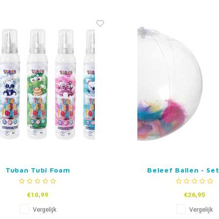
Tuban Tubi Foam
Beleef Ballen - Se
€10,99
€26,95
Vergelijk
Vergelijk