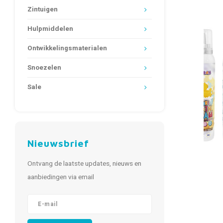
Zintuigen
Hulpmiddelen
Ontwikkelingsmaterialen
Snoezelen
Sale
Nieuwsbrief
Ontvang de laatste updates, nieuws en
aanbiedingen via email