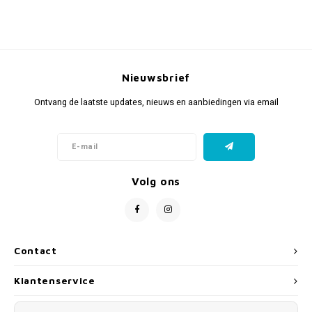
Nieuwsbrief
Ontvang de laatste updates, nieuws en aanbiedingen via email
Volg ons
Contact
Klantenservice
Mijn account