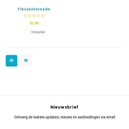
Flessentornado
€1,99
Vergelijk
Nieuwsbrief
Ontvang de laatste updates, nieuws en aanbiedingen via email