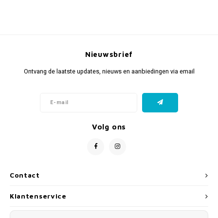
Nieuwsbrief
Ontvang de laatste updates, nieuws en aanbiedingen via email
Volg ons
Contact
Klantenservice
Mijn account