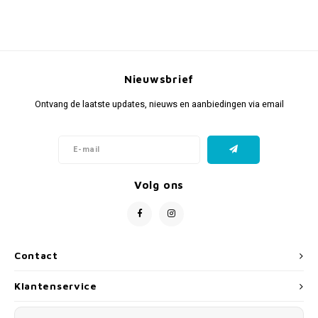
Nieuwsbrief
Ontvang de laatste updates, nieuws en aanbiedingen via email
Volg ons
Contact
Klantenservice
Mijn account