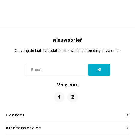
Nieuwsbrief
Ontvang de laatste updates, nieuws en aanbiedingen via email
Volg ons
Contact
Klantenservice