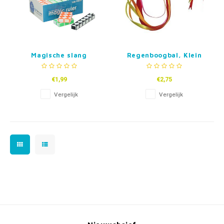
Magische slang
Regenboogbal, Klein
€1,99
€2,75
Vergelijk
Vergelijk