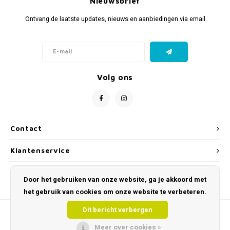
Nieuwsbrief
Ontvang de laatste updates, nieuws en aanbiedingen via email
Volg ons
Contact
Klantenservice
Mijn account
Door het gebruiken van onze website, ga je akkoord met
het gebruik van cookies om onze website te verbeteren.
Dit bericht verbergen
Meer over cookies »