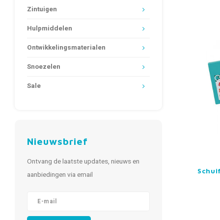
Zintuigen
Hulpmiddelen
Ontwikkelingsmaterialen
Snoezelen
Sale
Nieuwsbrief
Ontvang de laatste updates, nieuws en
Schui
aanbiedingen via email