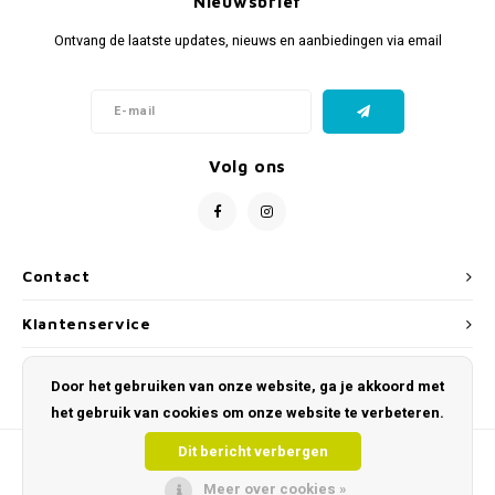
Nieuwsbrief
Ontvang de laatste updates, nieuws en aanbiedingen via email
Volg ons
Contact
Klantenservice
Mijn account
Door het gebruiken van onze website, ga je akkoord met
het gebruik van cookies om onze website te verbeteren.
Dit bericht verbergen
Meer over cookies »