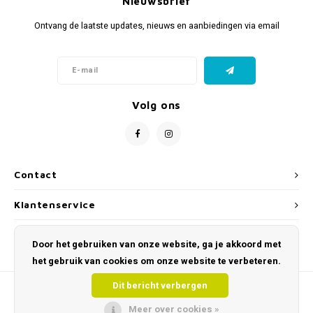
Nieuwsbrief
Ontvang de laatste updates, nieuws en aanbiedingen via email
Volg ons
Contact
Klantenservice
Mijn account
Door het gebruiken van onze website, ga je akkoord met
het gebruik van cookies om onze website te verbeteren.
Dit bericht verbergen
Meer over cookies »