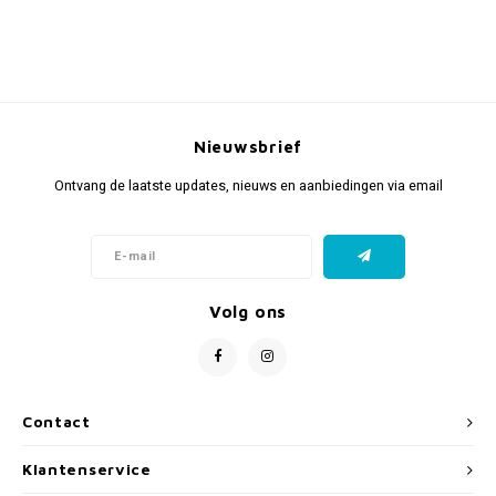
Nieuwsbrief
Ontvang de laatste updates, nieuws en aanbiedingen via email
Volg ons
Contact
Klantenservice