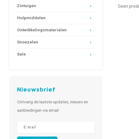
Zintuigen
Geen produ
Hulpmiddelen
Ontwikkelingsmaterialen
Snoezelen
Sale
Nieuwsbrief
Ontvang de laatste updates, nieuws en
aanbiedingen via email