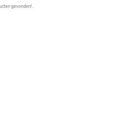
cten gevonden!...