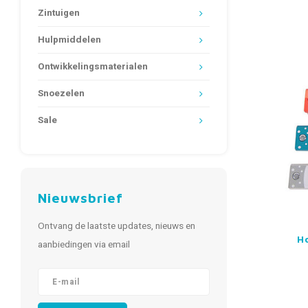
Zintuigen
Hulpmiddelen
Ontwikkelingsmaterialen
Snoezelen
Sale
Nieuwsbrief
Ontvang de laatste updates, nieuws en
H
aanbiedingen via email