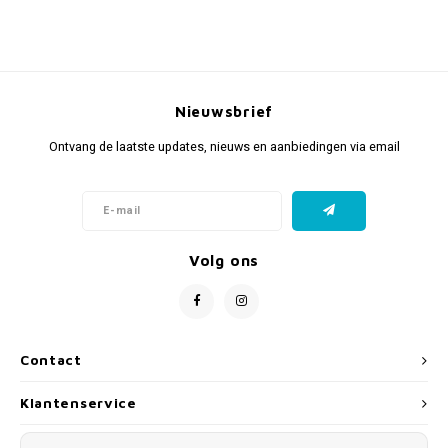
Nieuwsbrief
Ontvang de laatste updates, nieuws en aanbiedingen via email
Volg ons
Contact
Klantenservice
Mijn account