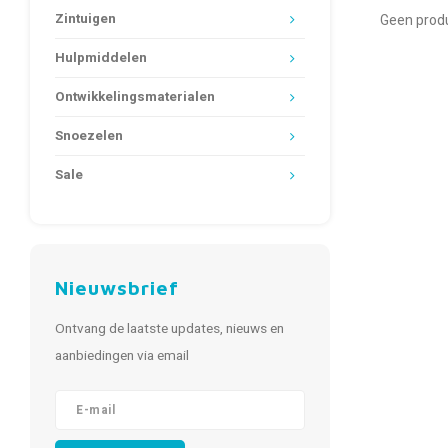
Zintuigen
Geen produ
Hulpmiddelen
Ontwikkelingsmaterialen
Snoezelen
Sale
Nieuwsbrief
Ontvang de laatste updates, nieuws en
aanbiedingen via email