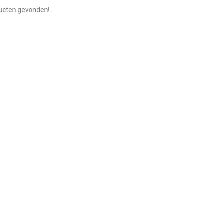
cten gevonden!...