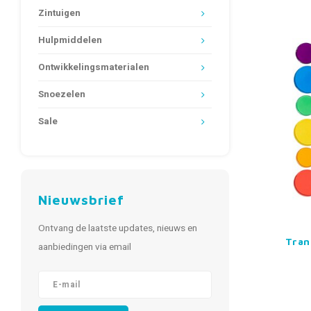
Zintuigen
Hulpmiddelen
Ontwikkelingsmaterialen
Snoezelen
Sale
Nieuwsbrief
Ontvang de laatste updates, nieuws en
Tran
aanbiedingen via email