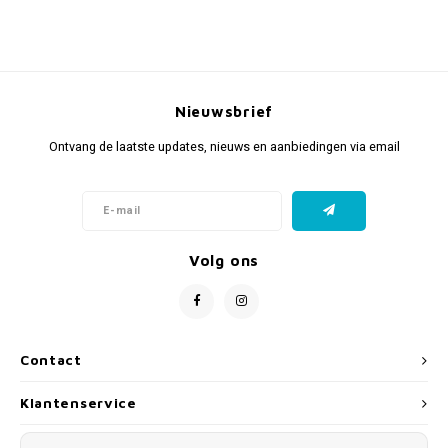
Nieuwsbrief
Ontvang de laatste updates, nieuws en aanbiedingen via email
Volg ons
Contact
Klantenservice
Mijn account