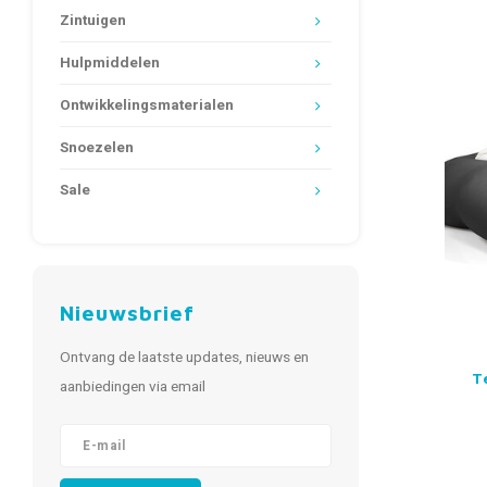
Zintuigen
Hulpmiddelen
Ontwikkelingsmaterialen
Snoezelen
Sale
Nieuwsbrief
Ontvang de laatste updates, nieuws en
T
aanbiedingen via email