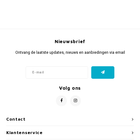
Nieuwsbrief
Ontvang de laatste updates, nieuws en aanbiedingen via email
Volg ons
Contact
Klantenservice