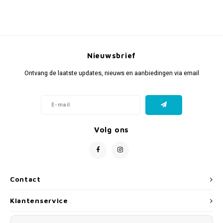
Nieuwsbrief
Ontvang de laatste updates, nieuws en aanbiedingen via email
Volg ons
Contact
Klantenservice
Mijn account