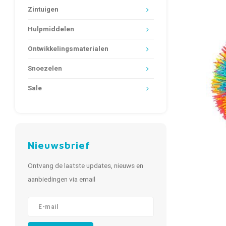
Zintuigen
Hulpmiddelen
Ontwikkelingsmaterialen
Snoezelen
Sale
Nieuwsbrief
Ontvang de laatste updates, nieuws en
aanbiedingen via email