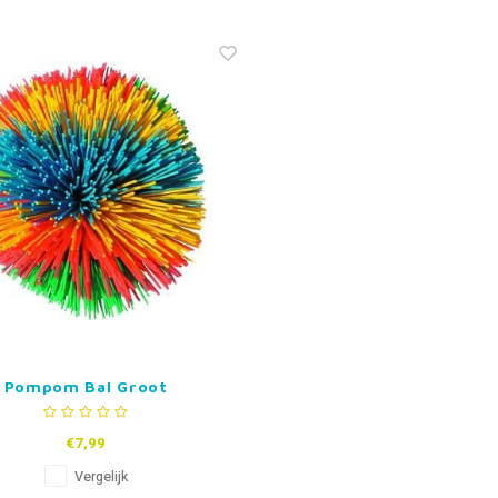
Pompom Bal Groot
€7,99
Vergelijk