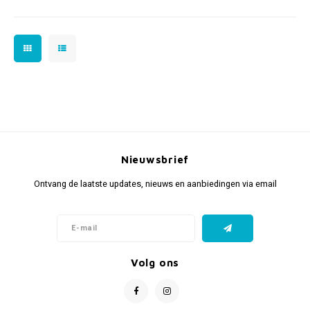
Nieuwsbrief
Ontvang de laatste updates, nieuws en aanbiedingen via email
Volg ons