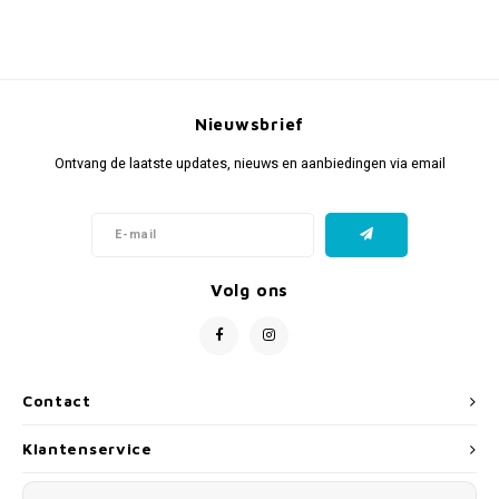
Nieuwsbrief
Ontvang de laatste updates, nieuws en aanbiedingen via email
Volg ons
Contact
Klantenservice
Mijn account