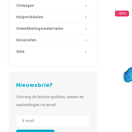
Zintuigen
-36%
Hulpmiddelen
Ontwikkelingsmaterialen
Snoezelen
Sale
Nieuwsbrief
Ontvang de laatste updates, nieuws en
aanbiedingen via email