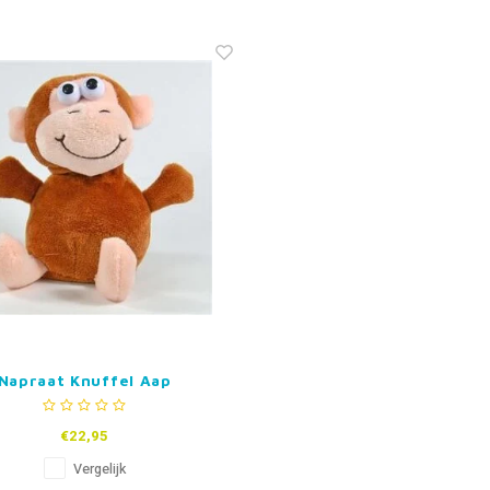
Napraat Knuffel Aap
€22,95
Vergelijk