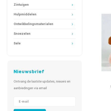
Zintuigen
Hulpmiddelen
Ontwikkelingsmaterialen
Snoezelen
Sale
Nieuwsbrief
Ontvang de laatste updates, nieuws en
aanbiedingen via email