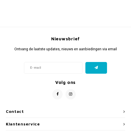
Nieuwsbrief
Ontvang de laatste updates, nieuws en aanbiedingen via email
Volg ons
Contact
Klantenservice