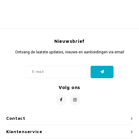
Nieuwsbrief
Ontvang de laatste updates, nieuws en aanbiedingen via email
Volg ons
Contact
Klantenservice