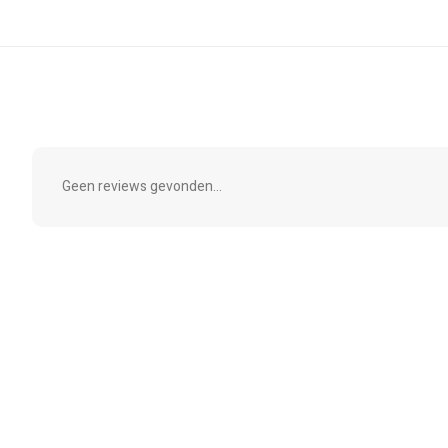
Geen reviews gevonden...