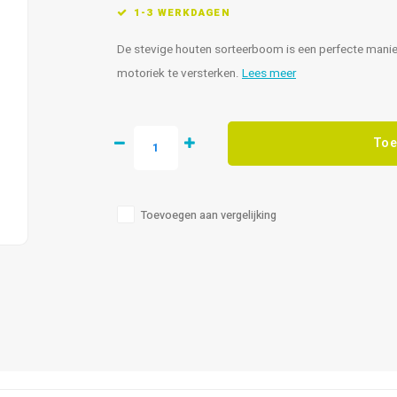
1-3 WERKDAGEN
De stevige houten sorteerboom is een perfecte manier 
motoriek te versterken.
Lees meer
Toe
Toevoegen aan vergelijking