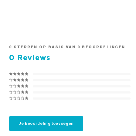
0
STERREN OP BASIS VAN
0
BEOORDELINGEN
0
Reviews
Je beoordeling toevoegen