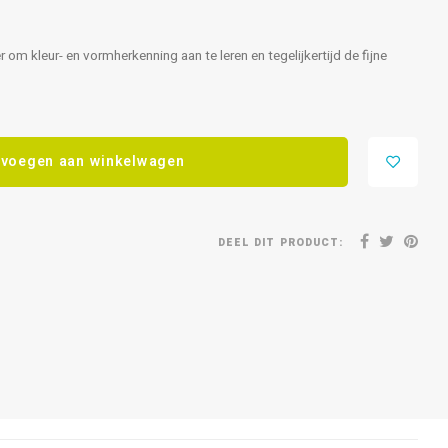
om kleur- en vormherkenning aan te leren en tegelijkertijd de fijne
voegen aan winkelwagen
DEEL DIT PRODUCT: